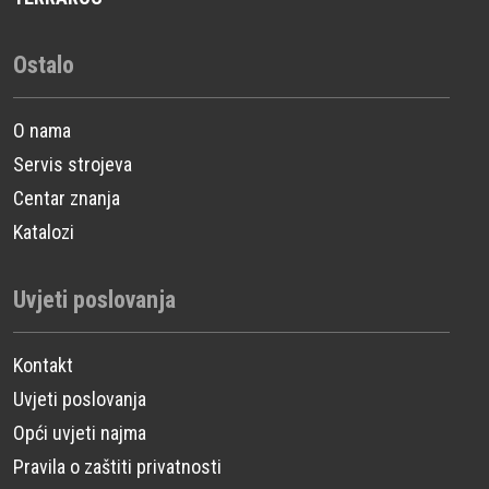
Ostalo
O nama
Servis strojeva
Centar znanja
Katalozi
Uvjeti poslovanja
Kontakt
Uvjeti poslovanja
Opći uvjeti najma
Pravila o zaštiti privatnosti