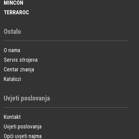
MINCON
TERRAROC
Ostalo
O nama
Servis strojeva
Centar znanja
Katalozi
Uvjeti poslovanja
Kontakt
Uvjeti poslovanja
Opći uvjeti najma