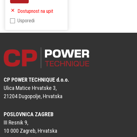
Dostupnost na upit
Usporedi
CP POWER TECHNIQUE d.o.o.
Ulica Matice Hrvatske 3,
21204 Dugopolje, Hrvatska
POSLOVNICA ZAGREB
III Resnik 9,
10 000 Zagreb, Hrvatska