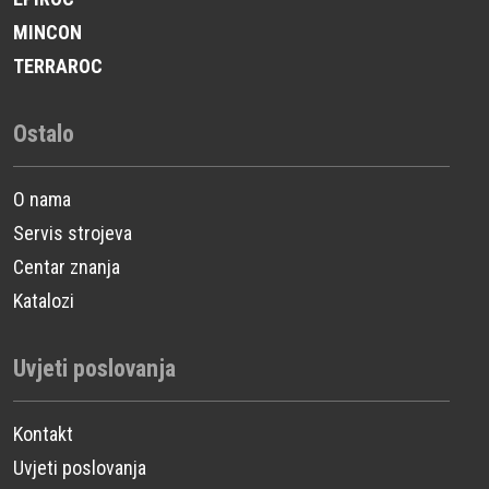
MINCON
TERRAROC
Ostalo
O nama
Servis strojeva
Centar znanja
Katalozi
Uvjeti poslovanja
Kontakt
Uvjeti poslovanja