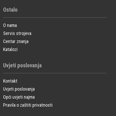
Ostalo
O nama
Servis strojeva
Centar znanja
Katalozi
Uvjeti poslovanja
Kontakt
Uvjeti poslovanja
Opći uvjeti najma
Pravila o zaštiti privatnosti