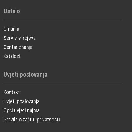
Ostalo
O nama
Servis strojeva
Centar znanja
Katalozi
Uvjeti poslovanja
Kontakt
Uvjeti poslovanja
Opći uvjeti najma
Pravila o zaštiti privatnosti