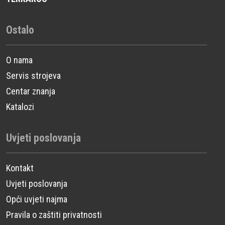
Ostalo
O nama
Servis strojeva
Centar znanja
Katalozi
Uvjeti poslovanja
Kontakt
Uvjeti poslovanja
Opći uvjeti najma
Pravila o zaštiti privatnosti