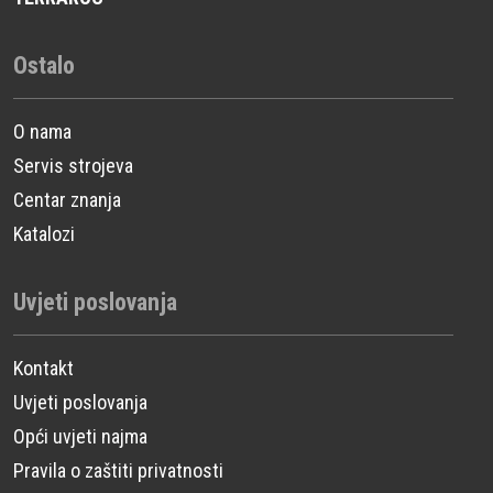
Ostalo
O nama
Servis strojeva
Centar znanja
Katalozi
Uvjeti poslovanja
Kontakt
Uvjeti poslovanja
Opći uvjeti najma
Pravila o zaštiti privatnosti