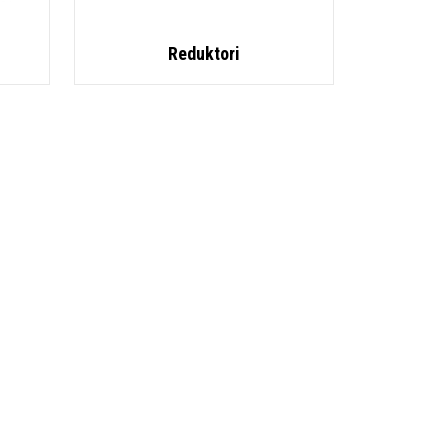
Reduktori