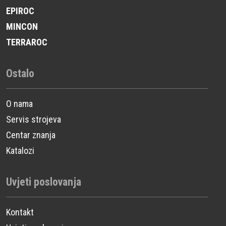
EPIROC
MINCON
TERRAROC
Ostalo
O nama
Servis strojeva
Centar znanja
Katalozi
Uvjeti poslovanja
Kontakt