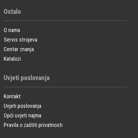
Ostalo
O nama
Servis strojeva
Centar znanja
Katalozi
Uvjeti poslovanja
Kontakt
Uvjeti poslovanja
Opći uvjeti najma
Pravila o zaštiti privatnosti