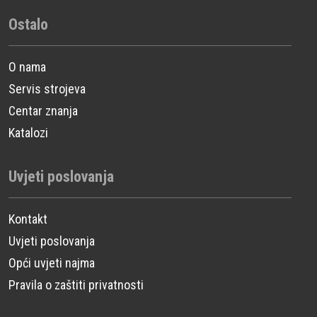
Ostalo
O nama
Servis strojeva
Centar znanja
Katalozi
Uvjeti poslovanja
Kontakt
Uvjeti poslovanja
Opći uvjeti najma
Pravila o zaštiti privatnosti