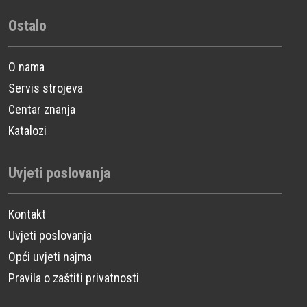
Ostalo
O nama
Servis strojeva
Centar znanja
Katalozi
Uvjeti poslovanja
Kontakt
Uvjeti poslovanja
Opći uvjeti najma
Pravila o zaštiti privatnosti