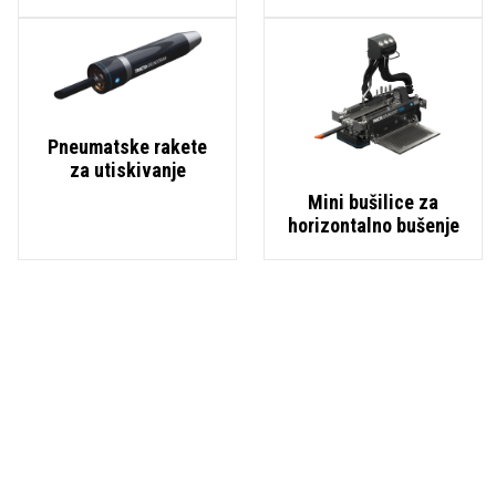
Pneumatske rakete
za utiskivanje
Mini bušilice za
horizontalno bušenje