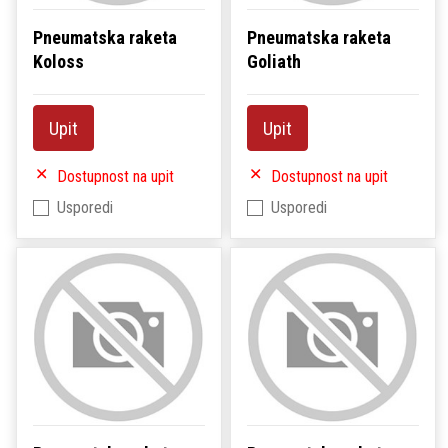
Pneumatska raketa
Pneumatska raketa
Koloss
Goliath
Upit
Upit
Dostupnost na upit
Dostupnost na upit
Usporedi
Usporedi