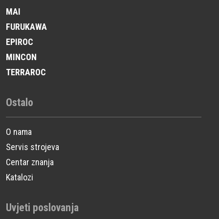
MAI
FURUKAWA
EPIROC
MINCON
TERRAROC
Ostalo
O nama
Servis strojeva
Centar znanja
Katalozi
Uvjeti poslovanja