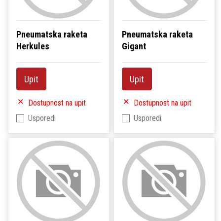
Pneumatska raketa
Pneumatska raketa
Herkules
Gigant
Upit
Upit
Dostupnost na upit
Dostupnost na upit
Usporedi
Usporedi