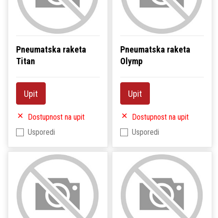
Pneumatska raketa
Pneumatska raketa
Titan
Olymp
Upit
Upit
Dostupnost na upit
Dostupnost na upit
Usporedi
Usporedi