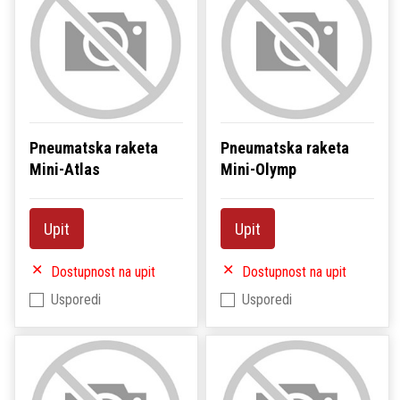
Pneumatska raketa
Pneumatska raketa
Mini-Atlas
Mini-Olymp
Upit
Upit
Dostupnost na upit
Dostupnost na upit
Usporedi
Usporedi