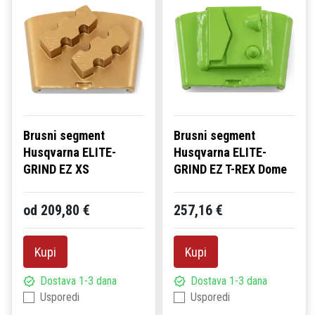
Brusni segment
Brusni segment
Husqvarna ELITE-
Husqvarna ELITE-
GRIND EZ XS
GRIND EZ T-REX Dome
od 209,80 €
257,16 €
Kupi
Kupi
Dostava 1-3 dana
Dostava 1-3 dana
Usporedi
Usporedi