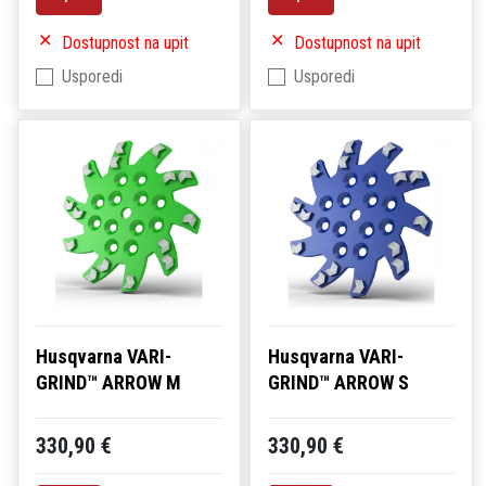
Dostupnost na upit
Dostupnost na upit
Usporedi
Usporedi
Husqvarna VARI-
Husqvarna VARI-
GRIND™ ARROW M
GRIND™ ARROW S
330,90 €
330,90 €