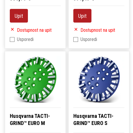
Upit
Upit
Dostupnost na upit
Dostupnost na upit
Usporedi
Usporedi
Husqvarna TACTI-
Husqvarna TACTI-
GRIND™ EURO M
GRIND™ EURO S