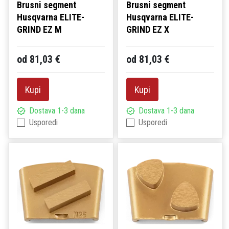
Brusni segment
Brusni segment
Husqvarna ELITE-
Husqvarna ELITE-
GRIND EZ M
GRIND EZ X
od 81,03 €
od 81,03 €
Kupi
Kupi
Dostava 1-3 dana
Dostava 1-3 dana
Usporedi
Usporedi