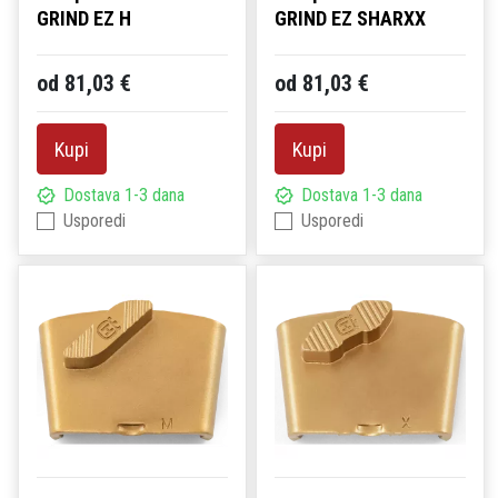
GRIND EZ H
GRIND EZ SHARXX
od 81,03 €
od 81,03 €
Kupi
Kupi
Dostava 1-3 dana
Dostava 1-3 dana
Usporedi
Usporedi