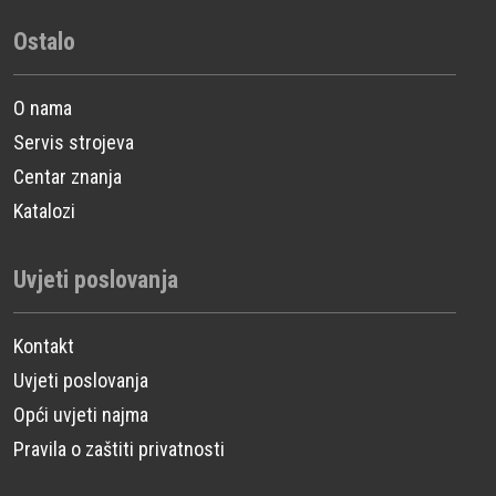
Ostalo
O nama
Servis strojeva
Centar znanja
Katalozi
Uvjeti poslovanja
Kontakt
Uvjeti poslovanja
Opći uvjeti najma
Pravila o zaštiti privatnosti