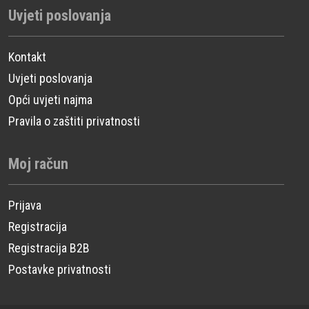
Uvjeti poslovanja
Kontakt
Uvjeti poslovanja
Opći uvjeti najma
Pravila o zaštiti privatnosti
Moj račun
Prijava
Registracija
Registracija B2B
Postavke privatnosti