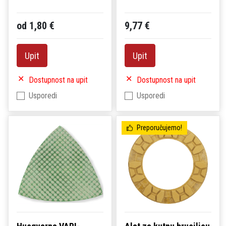
od 1,80 €
9,77 €
Upit
Upit
Dostupnost na upit
Dostupnost na upit
Usporedi
Usporedi
Preporučujemo!