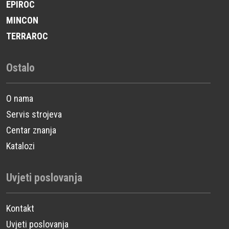
EPIROC
MINCON
TERRAROC
Ostalo
O nama
Servis strojeva
Centar znanja
Katalozi
Uvjeti poslovanja
Kontakt
Uvjeti poslovanja