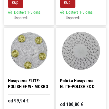
Kupi
Kupi
Dostava 1-3 dana
Dostava 1-3 dana
Usporedi
Usporedi
Husqvarna ELITE-
Polirka Husqvarna
POLISH EF W - MOKRO
ELITE-POLISH EX D
od 99,94 €
od 100,80 €