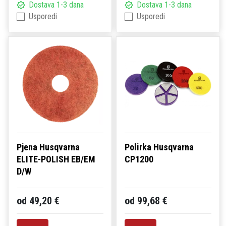
Dostava 1-3 dana
Dostava 1-3 dana
Usporedi
Usporedi
Pjena Husqvarna
Polirka Husqvarna
ELITE-POLISH EB/EM
CP1200
D/W
od 49,20 €
od 99,68 €