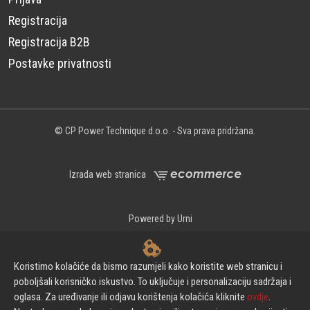
Registracija
Registracija B2B
Postavke privatnosti
© CP Power Technique d.o.o. - Sva prava pridržana.
Izrada web stranica
Powered by Urni
Koristimo kolačiće da bismo razumjeli kako koristite web stranicu i
poboljšali korisničko iskustvo. To uključuje i personalizaciju sadržaja i
oglasa. Za uređivanje ili odjavu korištenja kolačića kliknite
ovdje
.