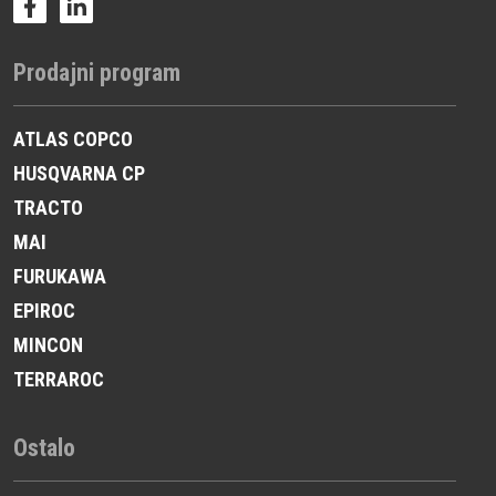
Prodajni program
ATLAS COPCO
HUSQVARNA CP
TRACTO
MAI
FURUKAWA
EPIROC
MINCON
TERRAROC
Ostalo