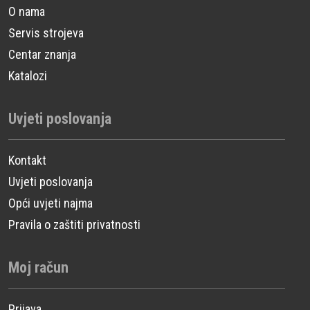
O nama
Servis strojeva
Centar znanja
Katalozi
Uvjeti poslovanja
Kontakt
Uvjeti poslovanja
Opći uvjeti najma
Pravila o zaštiti privatnosti
Moj račun
Prijava