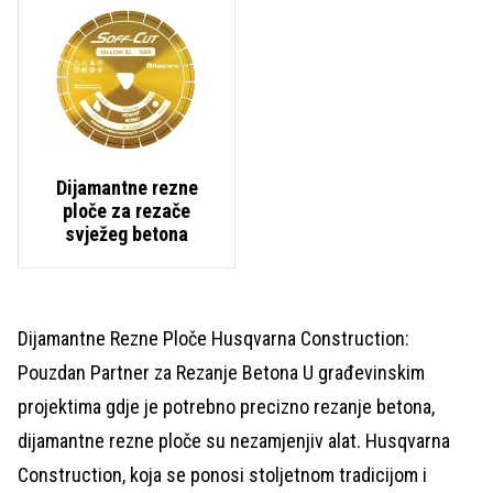
Dijamantne rezne
ploče za rezače
svježeg betona
Dijamantne Rezne Ploče Husqvarna Construction:
Pouzdan Partner za Rezanje Betona U građevinskim
projektima gdje je potrebno precizno rezanje betona,
dijamantne rezne ploče su nezamjenjiv alat. Husqvarna
Construction, koja se ponosi stoljetnom tradicijom i