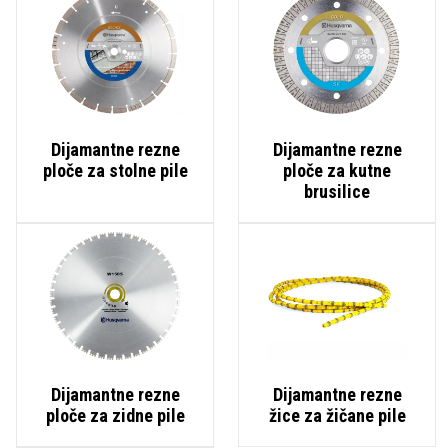
Dijamantne rezne
Dijamantne rezne
ploče za stolne pile
ploče za kutne
brusilice
Dijamantne rezne
Dijamantne rezne
ploče za zidne pile
žice za žičane pile