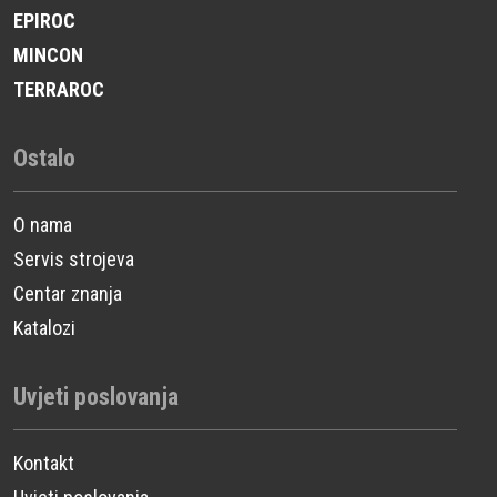
EPIROC
MINCON
TERRAROC
Ostalo
O nama
Servis strojeva
Centar znanja
Katalozi
Uvjeti poslovanja
Kontakt