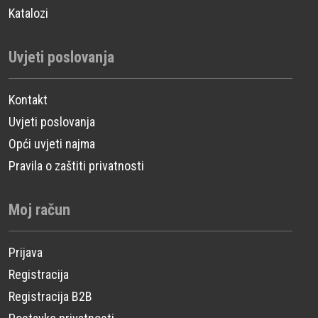
Katalozi
Uvjeti poslovanja
Kontakt
Uvjeti poslovanja
Opći uvjeti najma
Pravila o zaštiti privatnosti
Moj račun
Prijava
Registracija
Registracija B2B