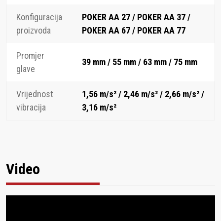
Konfiguracija
POKER AA 27 / POKER AA 37 /
proizvoda
POKER AA 67 / POKER AA 77
Promjer
39 mm / 55 mm / 63 mm / 75 mm
glave
Vrijednost
1,56 m/s² / 2,46 m/s² / 2,66 m/s² /
vibracija
3,16 m/s²
Video