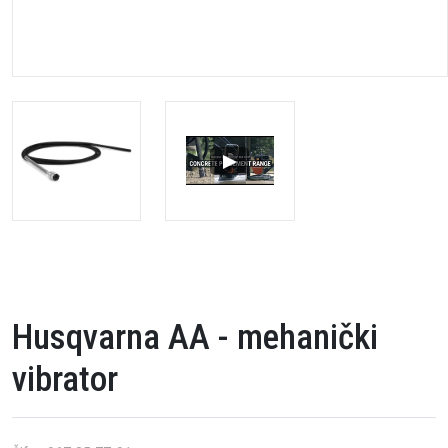
Husqvarna AA - mehanički
vibrator