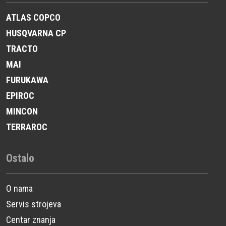
ATLAS COPCO
HUSQVARNA CP
TRACTO
MAI
FURUKAWA
EPIROC
MINCON
TERRAROC
Ostalo
O nama
Servis strojeva
Centar znanja