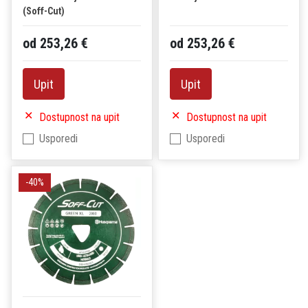
(Soff-Cut)
od 253,26 €
od 253,26 €
Upit
Upit
Dostupnost na upit
Dostupnost na upit
Usporedi
Usporedi
-40%