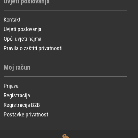
Uvjeti poslovanja
Kontakt
Uvjeti poslovanja
Opći uvjeti najma
Pravila o zaštiti privatnosti
Moj račun
Prijava
Registracija
Registracija B2B
Postavke privatnosti