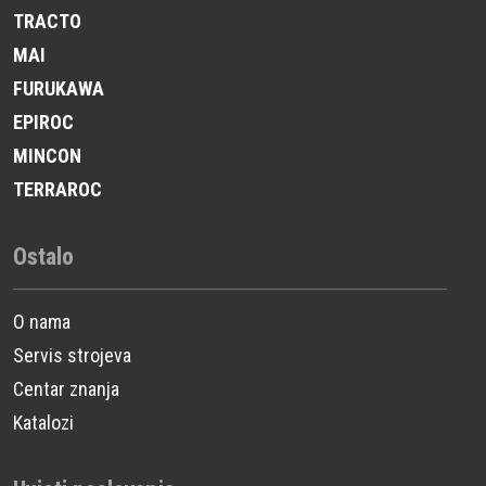
TRACTO
MAI
FURUKAWA
EPIROC
MINCON
TERRAROC
Ostalo
O nama
Servis strojeva
Centar znanja
Katalozi