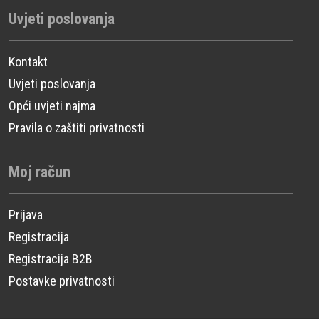
Uvjeti poslovanja
Kontakt
Uvjeti poslovanja
Opći uvjeti najma
Pravila o zaštiti privatnosti
Moj račun
Prijava
Registracija
Registracija B2B
Postavke privatnosti