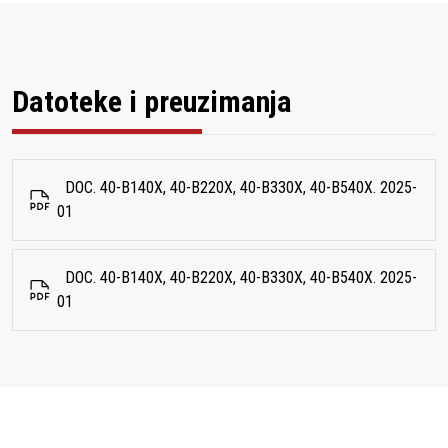
Datoteke i preuzimanja
DOC. 40-B140X, 40-B220X, 40-B330X, 40-B540X. 2025-
01
DOC. 40-B140X, 40-B220X, 40-B330X, 40-B540X. 2025-
01