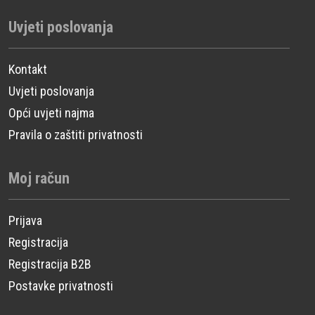
Uvjeti poslovanja
Kontakt
Uvjeti poslovanja
Opći uvjeti najma
Pravila o zaštiti privatnosti
Moj račun
Prijava
Registracija
Registracija B2B
Postavke privatnosti