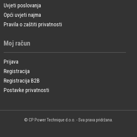
Uvjeti poslovanja
Opći uvjeti najma
Pravila o zaštiti privatnosti
Moj račun
Prijava
Registracija
Registracija B2B
Postavke privatnosti
© CP Power Technique d.o.o. - Sva prava pridržana.