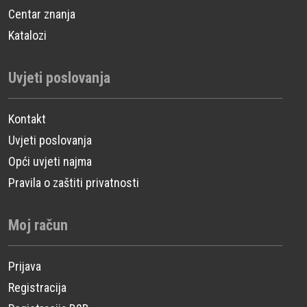
Centar znanja
Katalozi
Uvjeti poslovanja
Kontakt
Uvjeti poslovanja
Opći uvjeti najma
Pravila o zaštiti privatnosti
Moj račun
Prijava
Registracija