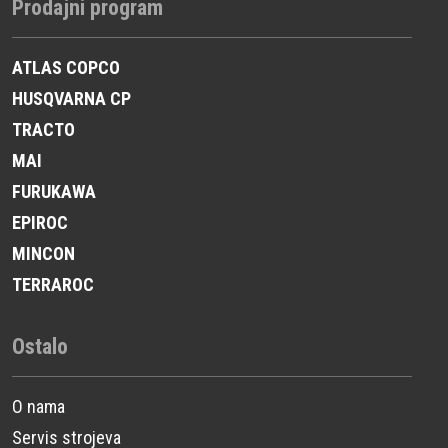
Prodajni program
ATLAS COPCO
HUSQVARNA CP
TRACTO
MAI
FURUKAWA
EPIROC
MINCON
TERRAROC
Ostalo
O nama
Servis strojeva